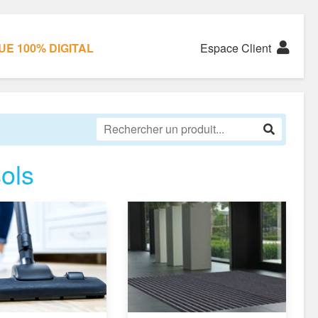
E 100% DIGITAL
Espace Client
ols