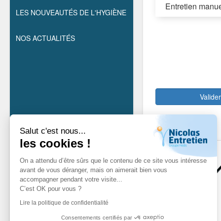
Entretien manue
LES NOUVEAUTÉS DE L'HYGIÈNE
NOS ACTUALITÉS
Valide
Salut c'est nous...
les cookies !
On a attendu d’être sûrs que le contenu de ce site vous intéresse
avant de vous déranger, mais on aimerait bien vous
accompagner pendant votre visite...
C’est OK pour vous ?
Lire la politique de confidentialité
Consentements certifiés par