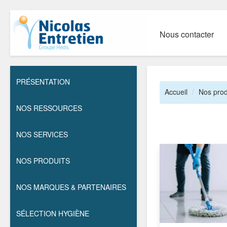
Nous contacter
PRÉSENTATION
Accueil
Nos prod
NOS RESSOURCES
NOS SERVICES
NOS PRODUITS
NOS MARQUES & PARTENAIRES
SÉLECTION HYGIÈNE