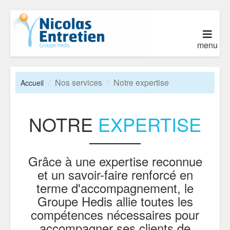
menu
Nos services
Notre expertise
Accueil
NOTRE
EXPERTISE
Grâce à une expertise reconnue
et un savoir-faire renforcé en
terme d'accompagnement, le
Groupe Hedis allie toutes les
compétences nécessaires pour
accompagner ses clients de